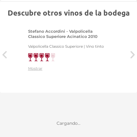
Descubre otros vinos de la bodega
Stefano Accordini - Valpolicella
Classico Superiore Acinatico 2010
Valpolicella Classico Superiore | Vino tinto
Mostrar
Cargando...