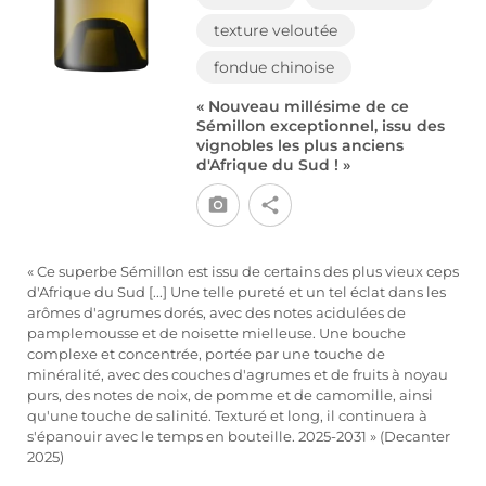
texture veloutée
fondue chinoise
« Nouveau millésime de ce
Sémillon exceptionnel, issu des
vignobles les plus anciens
d'Afrique du Sud ! »
« Ce superbe Sémillon est issu de certains des plus vieux ceps
d'Afrique du Sud [...] Une telle pureté et un tel éclat dans les
arômes d'agrumes dorés, avec des notes acidulées de
pamplemousse et de noisette mielleuse. Une bouche
complexe et concentrée, portée par une touche de
minéralité, avec des couches d'agrumes et de fruits à noyau
purs, des notes de noix, de pomme et de camomille, ainsi
qu'une touche de salinité. Texturé et long, il continuera à
s'épanouir avec le temps en bouteille. 2025-2031 » (Decanter
2025)