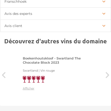
Franschhoek
Avis des experts
Avis client
Découvrez d'autres vins du domaine
Boekenhoutskloof - Swartland The
Chocolate Block 2023
Swartland | Vin rouge
Afficher