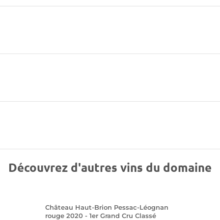
Découvrez d'autres vins du domaine
Château Haut-Brion Pessac-Léognan
rouge 2020 - 1er Grand Cru Classé