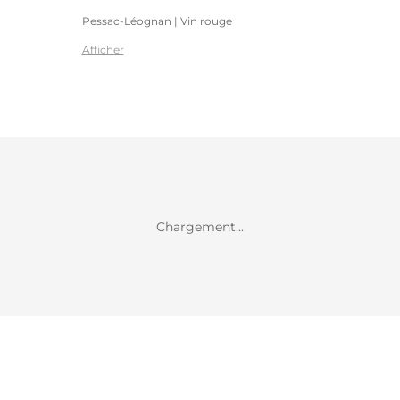
Pessac-Léognan | Vin rouge
Afficher
Chargement...