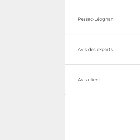
Pessac-Léognan
Avis des experts
Avis client