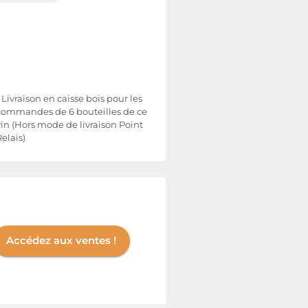
- Livraison en caisse bois pour les
commandes de 6 bouteilles de ce
vin (Hors mode de livraison Point
Relais)
Accédez aux ventes !