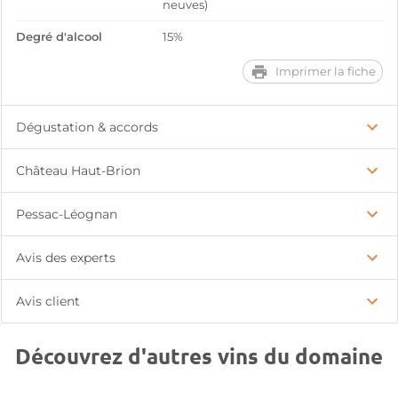
neuves)
Degré d'alcool
15%
Imprimer la fiche
Dégustation & accords
Château Haut-Brion
Pessac-Léognan
Avis des experts
Avis client
Découvrez d'autres vins du domaine