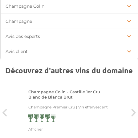
Champagne Colin
Champagne
Avis des experts
Avis client
Découvrez d'autres vins du domaine
Champagne Colin - Castille 1er Cru
Blanc de Blancs Brut
Champagne Premier Cru | Vin effervescent
Afficher