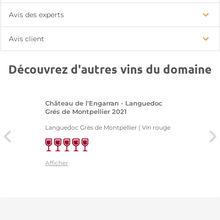
Avis des experts
Avis client
Découvrez d'autres vins du domaine
Château de l'Engarran - Languedoc
Grés de Montpellier 2021
Languedoc Grès de Montpellier | Vin rouge
Afficher