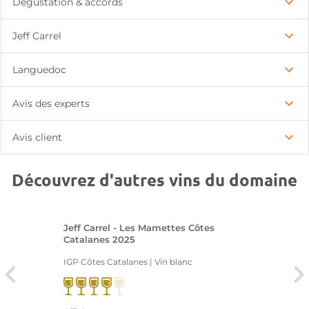
Dégustation & accords
Jeff Carrel
Languedoc
Avis des experts
Avis client
Découvrez d'autres vins du domaine
Jeff Carrel - Les Mamettes Côtes
Catalanes 2025
IGP Côtes Catalanes | Vin blanc