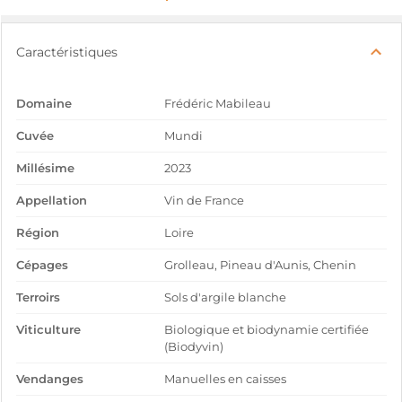
Caractéristiques
Domaine
Frédéric Mabileau
Cuvée
Mundi
Millésime
2023
Appellation
Vin de France
Région
Loire
Cépages
Grolleau, Pineau d'Aunis, Chenin
Terroirs
Sols d'argile blanche
Viticulture
Biologique et biodynamie certifiée
(Biodyvin)
Vendanges
Manuelles en caisses