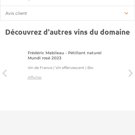
Avis client
Découvrez d'autres vins du domaine
Frédéric Mabileau - Pétillant naturel
Mundi rosé 2023
Vin de France | Vin effervescent
| Bio
Afficher