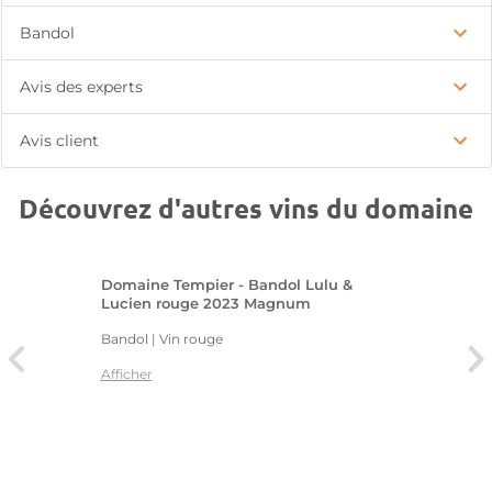
Bandol
Avis des experts
Avis client
Découvrez d'autres vins du domaine
Domaine Tempier - Bandol Lulu &
Lucien rouge 2023 Magnum
Bandol | Vin rouge
Afficher