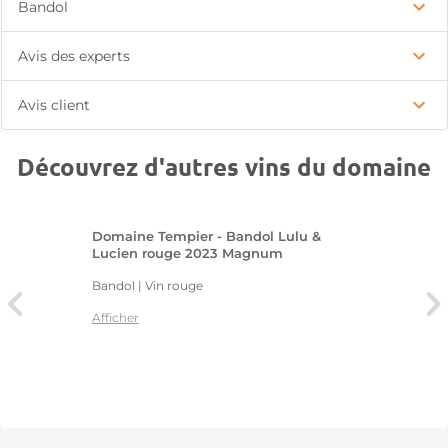
Bandol
Avis des experts
Avis client
Découvrez d'autres vins du domaine
Domaine Tempier - Bandol Lulu &
Lucien rouge 2023 Magnum
Bandol | Vin rouge
Afficher