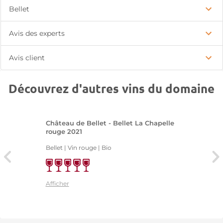
Bellet
Avis des experts
Avis client
Découvrez d'autres vins du domaine
Château de Bellet - Bellet La Chapelle
rouge 2021
Bellet | Vin rouge
| Bio
Afficher