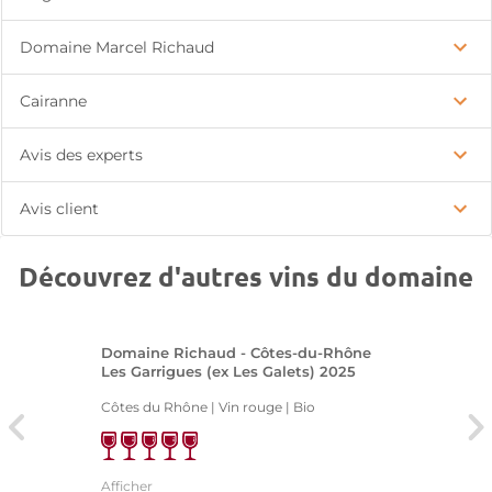
Domaine Marcel Richaud
Cairanne
Avis des experts
Avis client
Découvrez d'autres vins du domaine
Domaine Richaud - Côtes-du-Rhône
Les Garrigues (ex Les Galets) 2025
Côtes du Rhône | Vin rouge
| Bio
Afficher