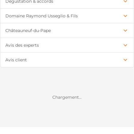
Dégustation & accords
Domaine Raymond Usseglio & Fils
Châteauneuf-du-Pape
Avis des experts
Avis client
Chargement...