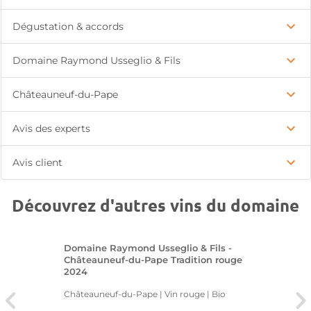
Dégustation & accords
Domaine Raymond Usseglio & Fils
Châteauneuf-du-Pape
Avis des experts
Avis client
Découvrez d'autres vins du domaine
Domaine Raymond Usseglio & Fils -
Châteauneuf-du-Pape Tradition rouge
2024
Châteauneuf-du-Pape | Vin rouge
| Bio