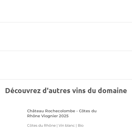
Découvrez d'autres vins du domaine
Château Rochecolombe - Côtes du
Rhône Viognier 2025
Côtes du Rhône | Vin blanc
| Bio