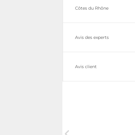
Côtes du Rhône
Avis des experts
Avis client