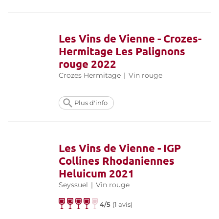
Les Vins de Vienne - Crozes-
Hermitage Les Palignons
rouge 2022
Crozes Hermitage
|
Vin rouge
Plus d'info
Les Vins de Vienne - IGP
Collines Rhodaniennes
Heluicum 2021
Seyssuel
|
Vin rouge
4/5
(
1 avis
)