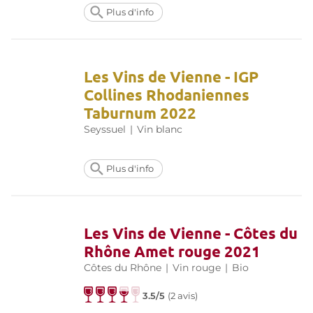
Plus d'info
Les Vins de Vienne - IGP
Collines Rhodaniennes
Taburnum 2022
Seyssuel
|
Vin blanc
Plus d'info
Les Vins de Vienne - Côtes du
Rhône Amet rouge 2021
Côtes du Rhône
|
Vin rouge
|
Bio
3.5/5
(
2 avis
)