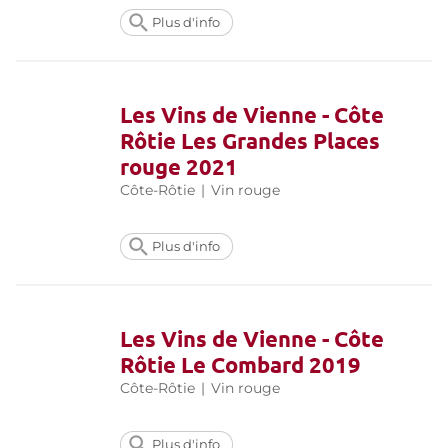
Plus d'info
Les Vins de Vienne - Côte
Rôtie Les Grandes Places
rouge 2021
Côte-Rôtie
|
Vin rouge
Plus d'info
Les Vins de Vienne - Côte
Rôtie Le Combard 2019
Côte-Rôtie
|
Vin rouge
Plus d'info