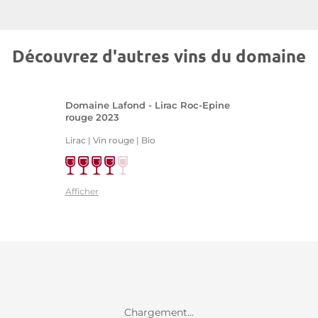
Découvrez d'autres vins du domaine
Domaine Lafond - Lirac Roc-Epine
rouge 2023
Lirac | Vin rouge
| Bio
Afficher
Chargement...