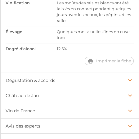
Vinification
Les moûts des raisins blancs ont été
laissés en contact pendant quelques
jours avec les peaux, les pépins et les
rafles
Élevage
Quelques mois sur lies fines en cuve
inox
Degré d'alcool
12.5%
Imprimer la fiche
Dégustation & accords
Château de Jau
Vin de France
Avis des experts