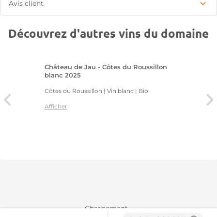
Avis client
Découvrez d'autres vins du domaine
Château de Jau - Côtes du Roussillon
blanc 2025
Côtes du Roussillon | Vin blanc
| Bio
Afficher
Chargement...