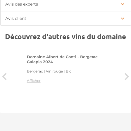
Avis des experts
Avis client
Découvrez d'autres vins du domaine
Domaine Albert de Conti - Bergerac
Galapia 2024
Bergerac | Vin rouge
| Bio
Afficher