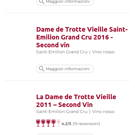
Maggiori informazioni
Dame de Trotte Vieille Saint-
Emilion Grand Cru 2016 -
Second vin
Saint-Emilion Grand Cru
|
Vino rosso
Maggiori informazioni
La Dame de Trotte Vieille
2011 – Second Vin
Saint-Emilion Grand Cru
|
Vino rosso
4.2/5
(15 recensioni)