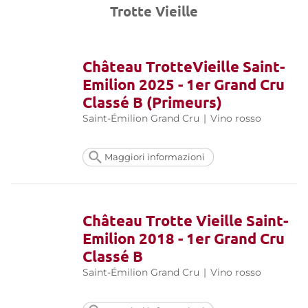
Trotte Vieille
Château TrotteVieille Saint-
Emilion 2025 - 1er Grand Cru
Classé B (Primeurs)
Saint-Émilion Grand Cru
|
Vino rosso
Maggiori informazioni
Château Trotte Vieille Saint-
Emilion 2018 - 1er Grand Cru
Classé B
Saint-Émilion Grand Cru
|
Vino rosso