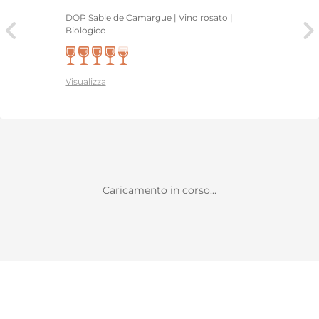
DOP Sable de Camargue | Vino rosato |
Biologico
Visualizza
Caricamento in corso...