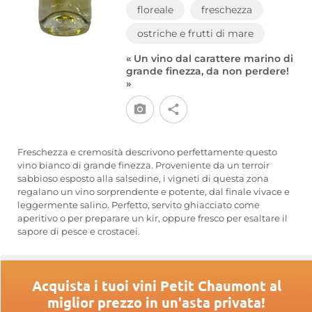
floreale
freschezza
ostriche e frutti di mare
« Un vino dal carattere marino di
grande finezza, da non perdere!
»
Freschezza e cremosità descrivono perfettamente questo
vino bianco di grande finezza. Proveniente da un terroir
sabbioso esposto alla salsedine, i vigneti di questa zona
regalano un vino sorprendente e potente, dal finale vivace e
leggermente salino. Perfetto, servito ghiacciato come
aperitivo o per preparare un kir, oppure fresco per esaltare il
sapore di pesce e crostacei.
Acquista i tuoi vini Petit Chaumont al
miglior prezzo in un'asta privata!