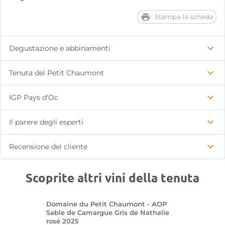
Stampa la scheda
Degustazione e abbinamenti
Tenuta del Petit Chaumont
IGP Pays d'Oc
Il parere degli esperti
Recensione del cliente
Scoprite altri vini della tenuta
Domaine du Petit Chaumont - AOP
Sable de Camargue Gris de Nathalie
rosé 2025