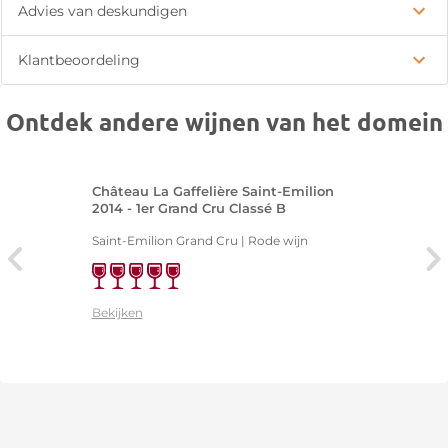
Advies van deskundigen
Klantbeoordeling
Ontdek andere wijnen van het domein
Château La Gaffelière Saint-Emilion
2014 - 1er Grand Cru Classé B
Saint-Emilion Grand Cru | Rode wijn
Bekijken