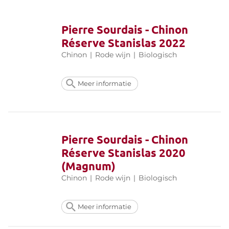
Pierre Sourdais - Chinon
Réserve Stanislas 2022
Chinon
|
Rode wijn
|
Biologisch
Meer informatie
Pierre Sourdais - Chinon
Réserve Stanislas 2020
(Magnum)
Chinon
|
Rode wijn
|
Biologisch
Meer informatie