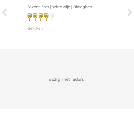
Savennières | Witte wijn | Biologisch
Bekijken
Bezig met laden...