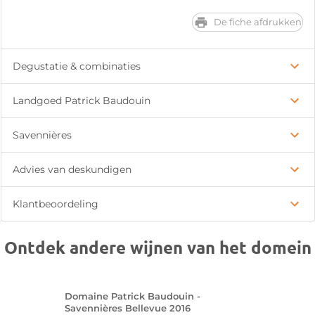
De fiche afdrukken
Degustatie & combinaties
Landgoed Patrick Baudouin
Savennières
Advies van deskundigen
Klantbeoordeling
Ontdek andere wijnen van het domein
Domaine Patrick Baudouin -
Savennières Bellevue 2016