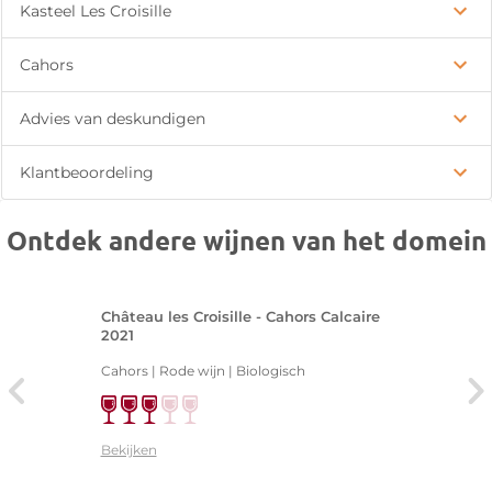
Kasteel Les Croisille
Cahors
Advies van deskundigen
Klantbeoordeling
Ontdek andere wijnen van het domein
Château les Croisille - Cahors Calcaire
2021
Cahors | Rode wijn | Biologisch
Bekijken