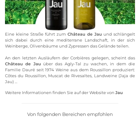
Eine kleine Straße führt zum
Château de Jau
und schlängelt
sich dabei durch eine mediterrane Landschaft, in der sich
Weinberge, Olivenbäume und Zypressen das Gelände teilen.
An den letzten Ausläufern der Corbières gelegen, scheint das
Château de Jau
über das Agly-Tal zu wachen, in dem die
Familie Dauré seit 1974 Weine aus dem Roussillon produziert:
Côtes du Roussillon, Muscat de Rivesaltes, Landweine (Jaja de
Jau) …
Weitere Informationen finden Sie auf der Website von
Jau
Von folgenden Bereichen empfohlen