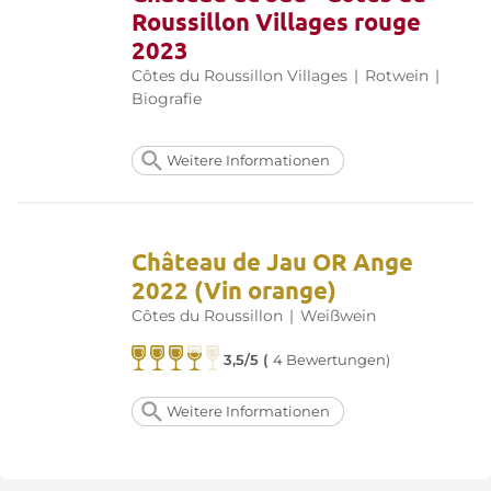
Roussillon Villages rouge
2023
Côtes du Roussillon Villages
|
Rotwein
|
Biografie
Weitere Informationen
Château de Jau OR Ange
2022 (Vin orange)
Côtes du Roussillon
|
Weißwein
3,5/5 (
4 Bewertungen)
Weitere Informationen