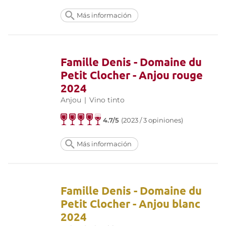
Más información
Famille Denis - Domaine du
Petit Clocher - Anjou rouge
2024
Anjou
|
Vino tinto
4.7/5
(2023 / 3 opiniones)
Más información
Famille Denis - Domaine du
Petit Clocher - Anjou blanc
2024