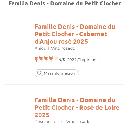
Familia Denis - Domaine du Petit Clocher
Famille Denis - Domaine du
Petit Clocher - Cabernet
d'Anjou rosé 2025
Anjou
|
Vino rosado
4/5
(2024 / 1 opiniones)
Más información
Famille Denis - Domaine du
Petit Clocher - Rosé de Loire
2025
Rosé de Loire
|
Vino rosado