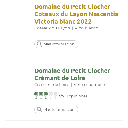
Domaine du Petit Clocher-
Coteaux du Layon Nascentia
Victoria blanc 2022
Coteaux du Layon
|
Vino blanco
Más información
Domaine du Petit Clocher -
Crémant de Loire
Crémant de Loire
|
Vino espumoso
3/5
(1 opiniones)
Más información