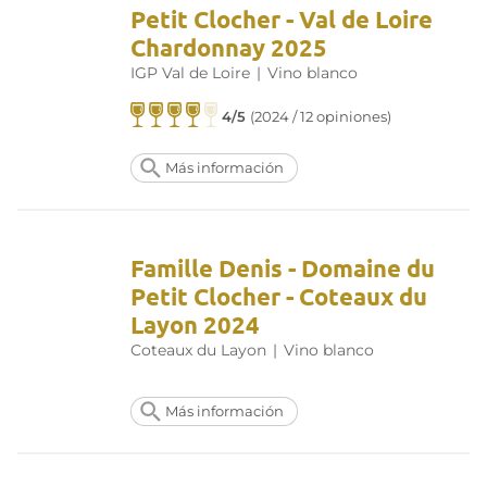
Petit Clocher - Val de Loire
Chardonnay 2025
IGP Val de Loire
|
Vino blanco
4/5
(2024 / 12 opiniones)
Más información
Famille Denis - Domaine du
Petit Clocher - Coteaux du
Layon 2024
Coteaux du Layon
|
Vino blanco
Más información