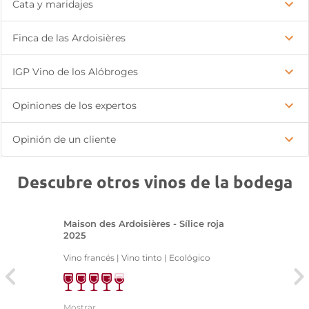
Cata y maridajes
Finca de las Ardoisières
IGP Vino de los Alóbroges
Opiniones de los expertos
Opinión de un cliente
Descubre otros vinos de la bodega
Maison des Ardoisières - Sílice roja
2025
Vino francés | Vino tinto | Ecológico
Mostrar