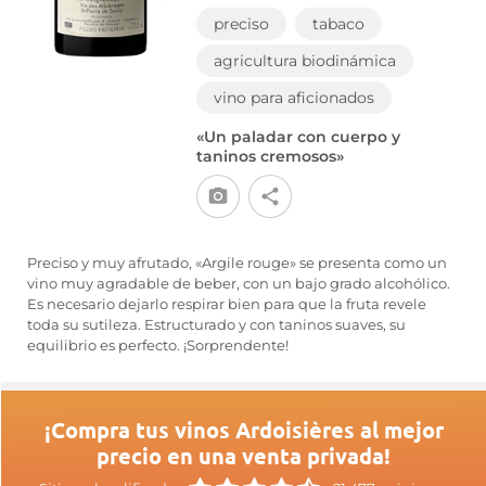
preciso
tabaco
agricultura biodinámica
vino para aficionados
«Un paladar con cuerpo y
taninos cremosos»
Preciso y muy afrutado, «Argile rouge» se presenta como un
vino muy agradable de beber, con un bajo grado alcohólico.
Es necesario dejarlo respirar bien para que la fruta revele
toda su sutileza. Estructurado y con taninos suaves, su
equilibrio es perfecto. ¡Sorprendente!
¡Compra tus vinos Ardoisières al mejor
precio en una venta privada!