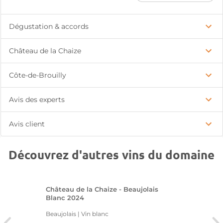
Dégustation & accords
Château de la Chaize
Côte-de-Brouilly
Avis des experts
Avis client
Découvrez d'autres vins du domaine
Château de la Chaize - Beaujolais
Blanc 2024
Beaujolais | Vin blanc