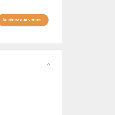
Accédez aux ventes !