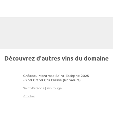
Découvrez d'autres vins du domaine
Château Montrose Saint-Estèphe 2025
- 2nd Grand Cru Classé (Primeurs)
Saint-Estèphe | Vin rouge
Afficher