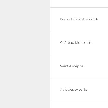
Dégustation & accords
Château Montrose
Saint-Estèphe
Avis des experts