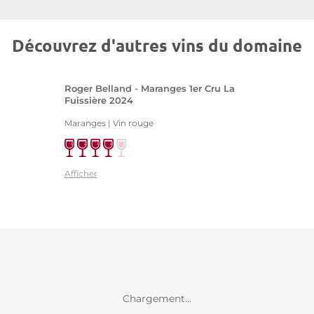
Découvrez d'autres vins du domaine
Roger Belland - Maranges 1er Cru La
Fuissière 2024
Maranges | Vin rouge
Afficher
Chargement...