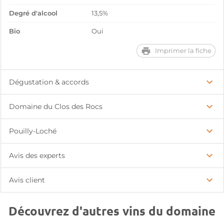
Degré d'alcool
13,5%
Bio
Oui
Imprimer la fiche
Dégustation & accords
Domaine du Clos des Rocs
Pouilly-Loché
Avis des experts
Avis client
Découvrez d'autres vins du domaine