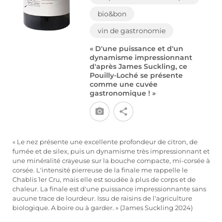
bio&bon
vin de gastronomie
« D'une puissance et d'un
dynamisme impressionnant
d'après James Suckling, ce
Pouilly-Loché se présente
comme une cuvée
gastronomique ! »
« Le nez présente une excellente profondeur de citron, de
fumée et de silex, puis un dynamisme très impressionnant et
une minéralité crayeuse sur la bouche compacte, mi-corsée à
corsée. L'intensité pierreuse de la finale me rappelle le
Chablis 1er Cru, mais elle est soudée à plus de corps et de
chaleur. La finale est d'une puissance impressionnante sans
aucune trace de lourdeur. Issu de raisins de l'agriculture
biologique. A boire ou à garder. » (James Suckling 2024)