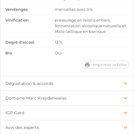
Vendanges
manuelles avec tris
Vinification
pressurage en raisins entiers,
fermentation alcoolique naturelle et
Malo-lactique en barrique
Degré d'alcool
13 %
Bio
Oui
Imprimer la fiche
Dégustation & accords
Domaine Marc Kreydenweiss
IGP Gard
Avis des experts