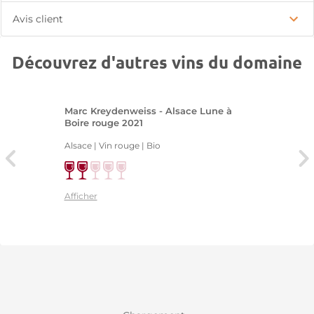
Avis client
Découvrez d'autres vins du domaine
Marc Kreydenweiss - Alsace Lune à
Boire rouge 2021
Alsace | Vin rouge
| Bio
Afficher