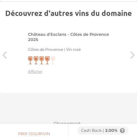
Découvrez d'autres vins du domaine
Château d'Esclans - Côtes de Provence
2025
Côtes de Provence | Vin rosé
Afficher
Chargement...
Cash Back |
2.00%
PRIX 1JOUR1VIN