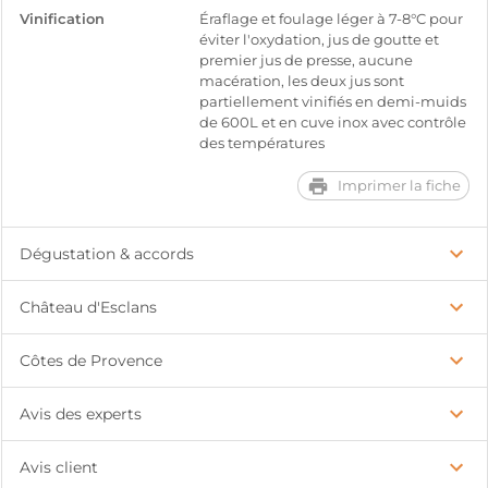
Vinification
Éraflage et foulage léger à 7-8°C pour
éviter l'oxydation, jus de goutte et
premier jus de presse, aucune
macération, les deux jus sont
partiellement vinifiés en demi-muids
de 600L et en cuve inox avec contrôle
des températures
Imprimer la fiche
Dégustation & accords
Château d'Esclans
Côtes de Provence
Avis des experts
Avis client