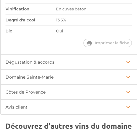
Vinification
En cuves béton
Degré d'alcool
13.5%
Bio
Oui
Imprimer la fiche
Dégustation & accords
Domaine Sainte-Marie
Côtes de Provence
Avis client
Découvrez d'autres vins du domaine