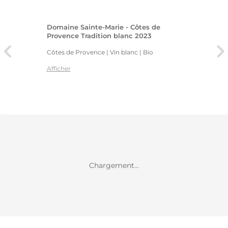
Domaine Sainte-Marie - Côtes de
Provence Tradition blanc 2023
Côtes de Provence | Vin blanc
| Bio
Afficher
Chargement...