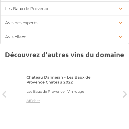
Les Baux de Provence
Avis des experts
Avis client
Découvrez d'autres vins du domaine
Château Dalmeran - Les Baux de
Provence Château 2022
Les Baux de Provence | Vin rouge
Afficher