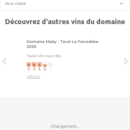
Avis client
Découvrez d'autres vins du domaine
Domaine Maby - Tavel La Forcadière
2025
Tavel | Vin rosé
| Bio
Afficher
Chargement...