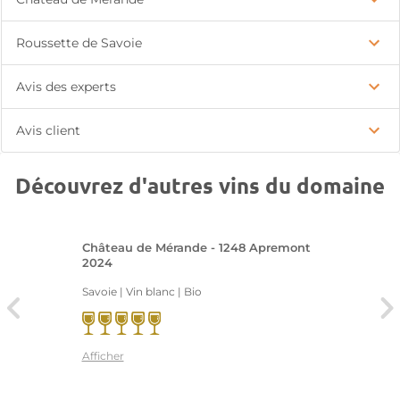
Roussette de Savoie
Avis des experts
Avis client
Découvrez d'autres vins du domaine
Château de Mérande - 1248 Apremont
2024
Savoie | Vin blanc
| Bio
Afficher