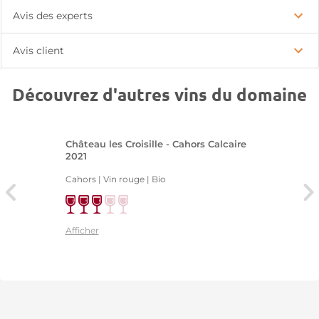
Avis des experts
Avis client
Découvrez d'autres vins du domaine
Château les Croisille - Cahors Calcaire
2021
Cahors | Vin rouge
| Bio
Afficher