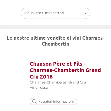
Visualizza tutti i settori
Le nostre ultime vendite di vini Charmes-
Chambertin
Chanson Père et Fils -
Charmes-Chambertin Grand
Cru 2016
Charmes-Chambertin Grand Cru
|
Vino rosso
Maggiori informazioni