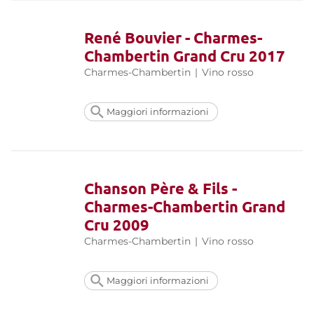
René Bouvier - Charmes-
Chambertin Grand Cru 2017
Charmes-Chambertin
|
Vino rosso
Maggiori informazioni
Chanson Père & Fils -
Charmes-Chambertin Grand
Cru 2009
Charmes-Chambertin
|
Vino rosso
Maggiori informazioni