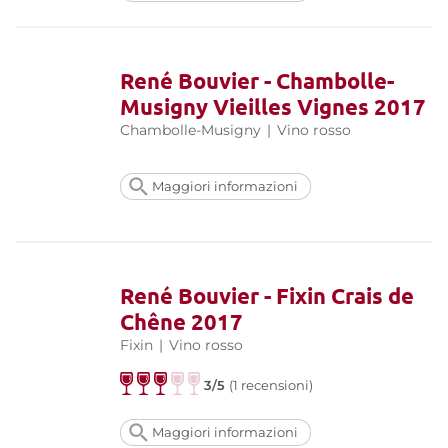
René Bouvier - Chambolle-
Musigny Vieilles Vignes 2017
Chambolle-Musigny
|
Vino rosso
Maggiori informazioni
René Bouvier - Fixin Crais de
Chêne 2017
Fixin
|
Vino rosso
3/5
(1 recensioni)
Maggiori informazioni