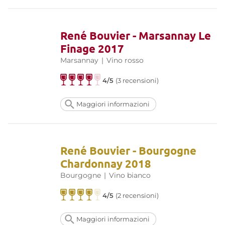
René Bouvier - Marsannay Le
Finage 2017
Marsannay
|
Vino rosso
4/5
(3 recensioni)
Maggiori informazioni
René Bouvier - Bourgogne
Chardonnay 2018
Bourgogne
|
Vino bianco
4/5
(2 recensioni)
Maggiori informazioni