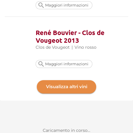
Maggiori informazioni
René Bouvier - Clos de
Vougeot 2013
Clos de Vougeot
|
Vino rosso
Maggiori informazioni
Visualizza altri vini
Caricamento in corso...