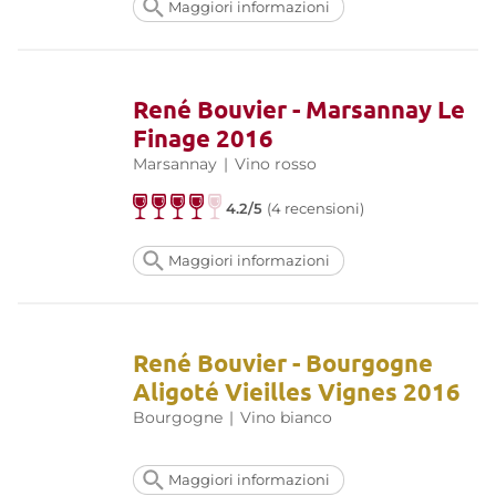
Maggiori informazioni
René Bouvier - Marsannay Le
Finage 2016
Marsannay
|
Vino rosso
4.2/5
(4 recensioni)
Maggiori informazioni
René Bouvier - Bourgogne
Aligoté Vieilles Vignes 2016
Bourgogne
|
Vino bianco
Maggiori informazioni