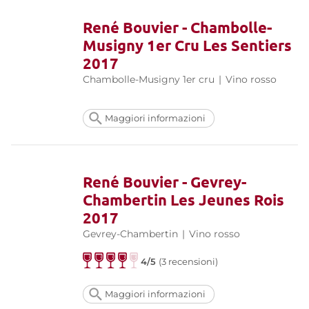
René Bouvier - Chambolle-
Musigny 1er Cru Les Sentiers
2017
Chambolle-Musigny 1er cru
|
Vino rosso
Maggiori informazioni
René Bouvier - Gevrey-
Chambertin Les Jeunes Rois
2017
Gevrey-Chambertin
|
Vino rosso
4/5
(3 recensioni)
Maggiori informazioni