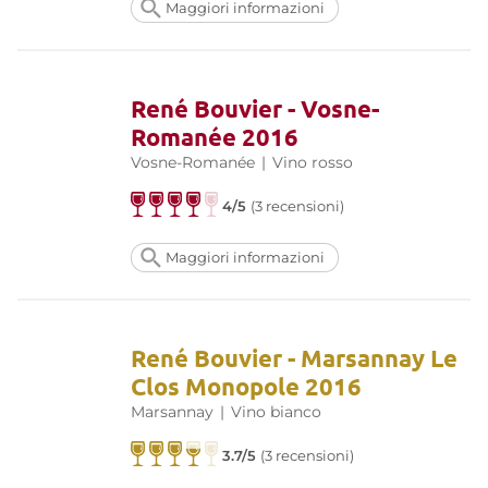
Maggiori informazioni
René Bouvier - Vosne-
Romanée 2016
Vosne-Romanée
|
Vino rosso
4/5
(3 recensioni)
Maggiori informazioni
René Bouvier - Marsannay Le
Clos Monopole 2016
Marsannay
|
Vino bianco
3.7/5
(3 recensioni)