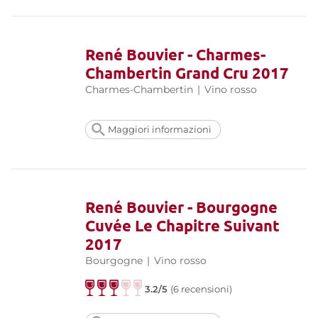
René Bouvier - Charmes-
Chambertin Grand Cru 2017
Charmes-Chambertin
|
Vino rosso
Maggiori informazioni
René Bouvier - Bourgogne
Cuvée Le Chapitre Suivant
2017
Bourgogne
|
Vino rosso
3.2/5
(6 recensioni)