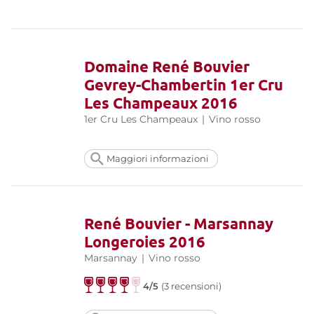
Domaine René Bouvier
Gevrey-Chambertin 1er Cru
Les Champeaux 2016
1er Cru Les Champeaux
|
Vino rosso
Maggiori informazioni
René Bouvier - Marsannay
Longeroies 2016
Marsannay
|
Vino rosso
4/5
(3 recensioni)