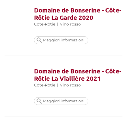
Domaine de Bonserine - Côte-
Rôtie La Garde 2020
Côte-Rôtie
|
Vino rosso
Maggiori informazioni
Domaine de Bonserine - Côte-
Rôtie La Viallière 2021
Côte-Rôtie
|
Vino rosso
Maggiori informazioni