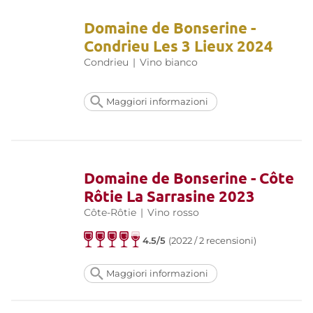
Domaine de Bonserine -
Condrieu Les 3 Lieux 2024
Condrieu
|
Vino bianco
Maggiori informazioni
Domaine de Bonserine - Côte
Rôtie La Sarrasine 2023
Côte-Rôtie
|
Vino rosso
4.5/5
(2022 / 2 recensioni)
Maggiori informazioni