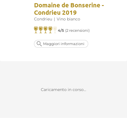
Domaine de Bonserine -
Condrieu 2019
Condrieu
|
Vino bianco
4/5
(2 recensioni)
Maggiori informazioni
Caricamento in corso...