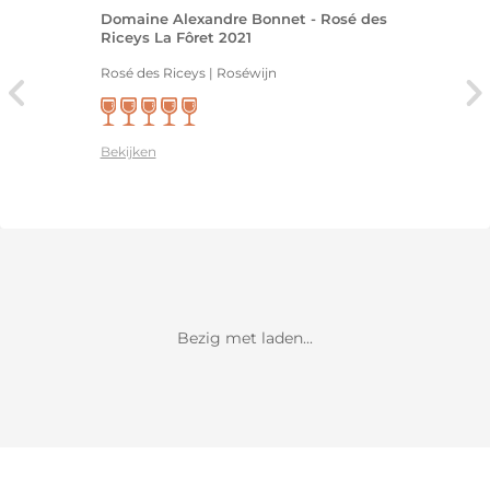
Domaine Alexandre Bonnet - Rosé des
Riceys La Fôret 2021
Rosé des Riceys | Roséwijn
Bekijken
Bezig met laden...