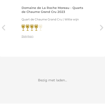
Domaine de La Roche Moreau - Quarts
de Chaume Grand Cru 2023
Quart de Chaume Grand Cru | Witte wijn
Bekijken
Bezig met laden...