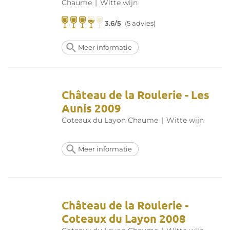
Chaume
|
Witte wijn
3.6/5
(5 advies)
Meer informatie
Château de la Roulerie - Les
Aunis 2009
Coteaux du Layon Chaume
|
Witte wijn
Meer informatie
Château de la Roulerie -
Coteaux du Layon 2008