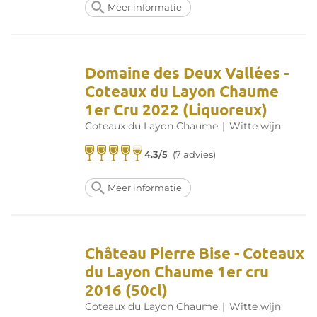
Meer informatie
Domaine des Deux Vallées -
Coteaux du Layon Chaume
1er Cru 2022 (Liquoreux)
Coteaux du Layon Chaume
|
Witte wijn
4.3/5
(7 advies)
Meer informatie
Château Pierre Bise - Coteaux
du Layon Chaume 1er cru
2016 (50cl)
Coteaux du Layon Chaume
|
Witte wijn