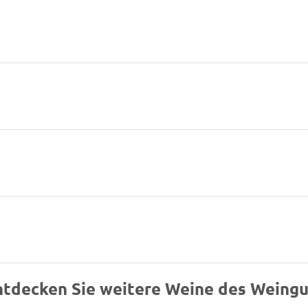
ntdecken Sie weitere Weine des Weingu