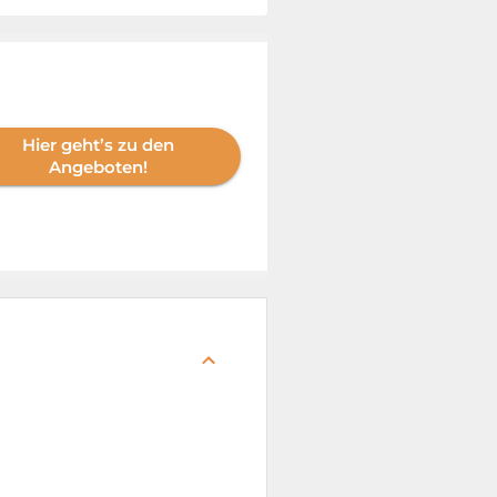
Hier geht’s zu den
Angeboten!