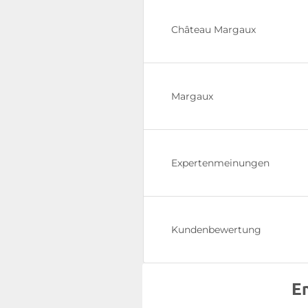
Château Margaux
Margaux
Expertenmeinungen
Kundenbewertung
E