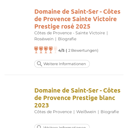
Domaine de Saint-Ser - Côtes
de Provence Sainte Victoire
Prestige rosé 2025
Côtes de Provence - Sainte Victoire
|
Roséwein
|
Biografie
4/5 (
2 Bewertungen)
Weitere Informationen
Domaine de Saint-Ser - Côtes
de Provence Prestige blanc
2023
Côtes de Provence
|
Weißwein
|
Biografie
Weitere Informationen