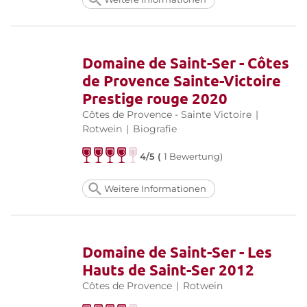
Domaine de Saint-Ser - Côtes
de Provence Sainte-Victoire
Prestige rouge 2020
Côtes de Provence - Sainte Victoire
|
Rotwein
|
Biografie
4/5 (
1 Bewertung)
Weitere Informationen
Domaine de Saint-Ser - Les
Hauts de Saint-Ser 2012
Côtes de Provence
|
Rotwein