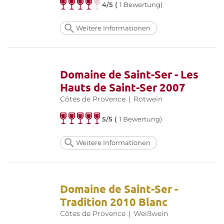
4/5 (
1 Bewertung)
Weitere Informationen
Domaine de Saint-Ser - Les
Hauts de Saint-Ser 2007
Côtes de Provence
|
Rotwein
5/5 (
1 Bewertung)
Weitere Informationen
Domaine de Saint-Ser -
Tradition 2010 Blanc
Côtes de Provence
|
Weißwein