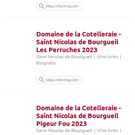
Más información
Domaine de la Cotelleraie -
Saint Nicolas de Bourgueil
Les Perruches 2023
Saint Nicolas de Bourgueil
|
Vino tinto
|
Biografía
Más información
Domaine de la Cotelleraie -
Saint Nicolas de Bourgueil
Pigeur Fou 2023
Saint Nicolas de Bourgueil
|
Vino tinto
|