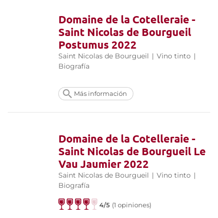
Domaine de la Cotelleraie -
Saint Nicolas de Bourgueil
Postumus 2022
Saint Nicolas de Bourgueil
|
Vino tinto
|
Biografía
Más información
Domaine de la Cotelleraie -
Saint Nicolas de Bourgueil Le
Vau Jaumier 2022
Saint Nicolas de Bourgueil
|
Vino tinto
|
Biografía
4/5
(1 opiniones)