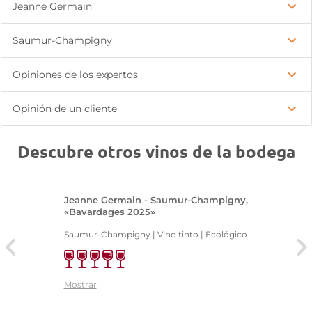
Jeanne Germain
Saumur-Champigny
Opiniones de los expertos
Opinión de un cliente
Descubre otros vinos de la bodega
Jeanne Germain - Saumur-Champigny,
«Bavardages 2025»
Saumur-Champigny | Vino tinto | Ecológico
Mostrar