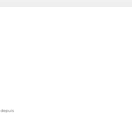
o depuis